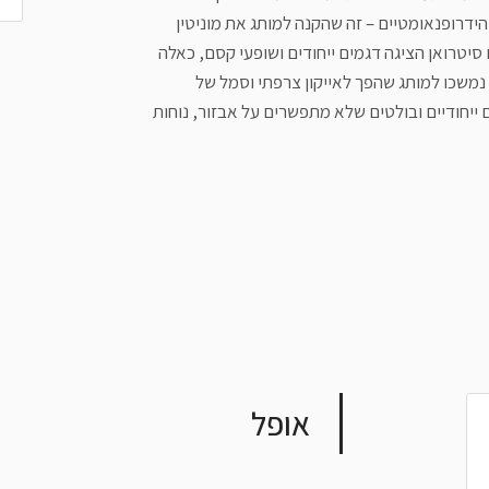
דרופנאומטיים – זה שהקנה למותג את מוניטין
סיטרואן הציגה דגמים ייחודים ושופעי קסם, כאלה
נמשכו למותג שהפך לאייקון צרפתי וסמל של
 ייחודיים ובולטים שלא מתפשרים על אבזור, נוחות
אופל