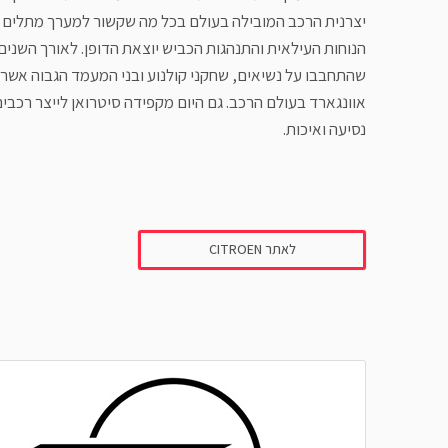
יצרנית הרכב המובילה בעולם בכל מה שקשור למערך מתלים הי
הנוחות העילאית והתנהגות הכביש יוצאת הדופן. לאורך השנים 
שהתחבבו על נשיאים, שחקני קולנוע ובני המעמד הגבוה אשר 
אוונגארד בעולם הרכב. גם היום מקפידה סיטרואן לייצר רכבים
נסיעה ואיכות.
לאתר CITROEN