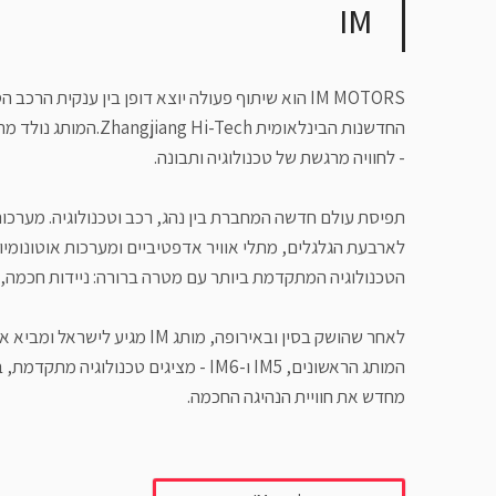
IM
החדשנות הבינלאומית ech
- לחוויה מרגשת של טכנולוגיה ותבונה.
הטכנולוגיה המתקדמת ביותר עם מטרה ברורה: ניידות חכמה
​לאחר שהושק בסין ובאירופה, מותג
המותג הראשונים, IM5 ו-IM6 - מציגים טכנ
מחדש את חוויית הנהיגה החכמה.