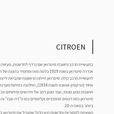
CITROEN
בתעשיית הרכב נחשבת סיטרואן שם נרדף לחדשנות, נועזות ופ
אנדרה סיטרואן בשנת 1919 בלטה מאז ומתמיד
לתעשיית הרכב כולה. סיטרואן הייתה הראשונה שהביאה לייצו
אחוד (טרקסיון אוואנט משנת 1934), 
תושבות מנוע מגומי, ועוד מגוון רחב של חידושים ופיתוחים טכנ
ביותר במאה ה-20.
השאיפה למקוריות וחדשנות היא הדגל שמוביל את סיטרואן בפי