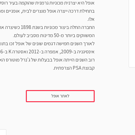
אופל היא יצרנית מכוניות גרמנית שהוקמה בעיר רוסלסהיים שבגרמני
בתחילת דרכה ייצרה אופל מוצרים לבית, אופניים ומ
אלו.
החברה החלה ביצור
המשווקים ביותר מ-50 מדינות מסביב לעולם.
אינסיגניה ב-2009, אמפרה ב-2012 ואסטרה K ב-2016).
קבוצת PSA הצרפתית.
לאתר אופל