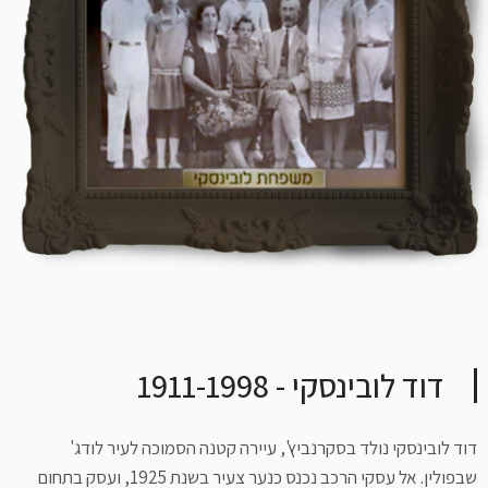
דוד לובינסקי - 1911-1998
דוד לובינסקי נולד בסקרנביץ', עיירה קטנה הסמוכה לעיר לודג'
שבפולין. אל עסקי הרכב נכנס כנער צעיר בשנת 1925, ועסק בתחום