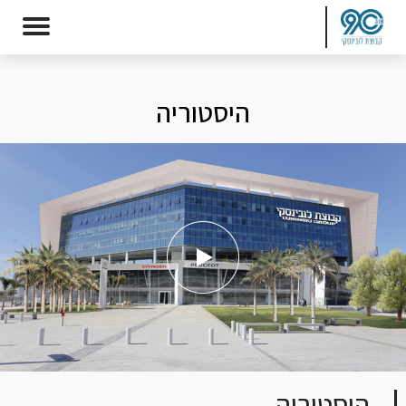
היסטוריה
היסטוריה