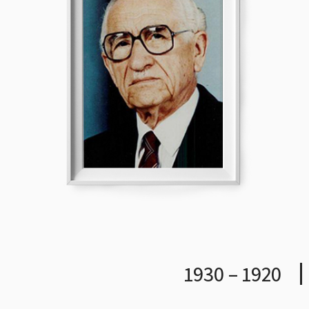
1920 – 1930