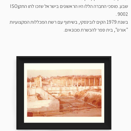
שבע. מוסכי החברה הללו היו הראשונים בישראל שזכו לתו התקןISO
9002 .
בשנת 1979 הקים לובינסקי, בשיתוף עם רשת המכללות המקצועיות
"אורט", בית ספר להכשרת מכונאים.