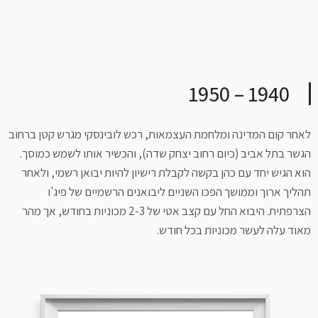
1940 – 1950
לאחר קום המדינה ומלחמת העצמאות, רכש לובינסקי מגרש קטן ברחוב
הגשר בתל אביב (כיום רחוב יצחק שדה), והכשיר אותו לשמש כמוסך.
הוא הגיש יחד עם כהן בקשה לקבלת רישיון להיות יבואן רשמי, ולאחר
תהליך ארוך וממושך הפכו השניים ליבואנים הרשמיים של פיג'ו
הצרפתית. היבוא החל עם קצב אטי של 2-3 מכוניות בחודש, אך מהר
מאוד עלה לעשר מכוניות בכל חודש.