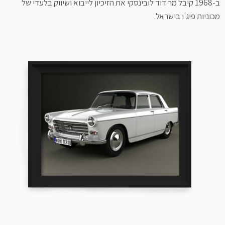
ב-1968 קיבל מר דוד לובינסקי את הזיכיון לייבוא ושיווק בלעדי של
מכוניות פיג'ו בישראל.