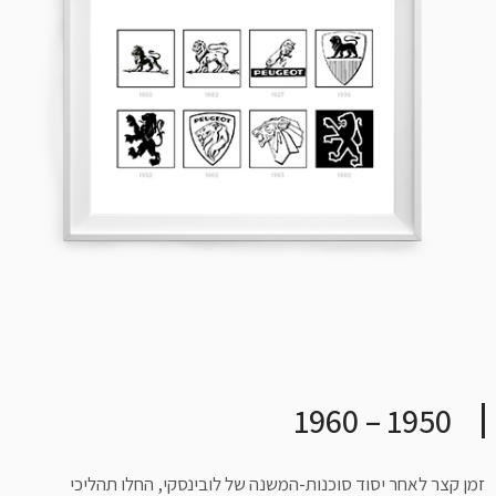
1950 – 1960
זמן קצר לאחר יסוד סוכנות-המשנה של לובינסקי, החלו תהליכי