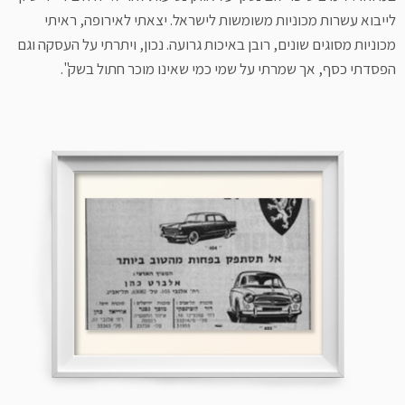
לייבוא עשרות מכוניות משומשות לישראל. יצאתי לאירופה, ראיתי
מכוניות מסוגים שונים, רובן באיכות גרועה. נכון, ויתרתי על העסקה וגם
הפסדתי כסף, אך שמרתי על שמי כמי שאינו מוכר חתול בשק".