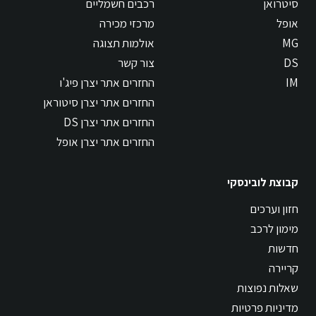
סיטרואן
רכבים חשמליים
אופל
מרכזי מכירה
MG
אולמות תצוגה
DS
צור קשר
IM
החזרים אתר יצרן פיג'ו
החזרים אתר יצרן סיטוראן
החזרים אתר יצרן DS
החזרים אתר יצרן אופל
קבוצת לובינסקי
חזון וערכים
מימון לרכב
חדשות
קריירה
שאלות נפוצות
מדיניות פרטיות