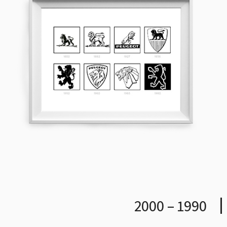
1990 – 2000