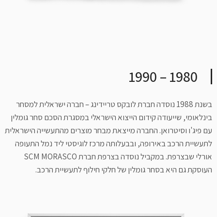
1980 – 1990
בשנת 1988 נוסדה חברת לובקס טריידינג – חברה ישראלית למסחר
בינלאומי, שייעודה קידום הייצוא הישראלי במסגרת הסכם סחר גומלין
עם פיג'ו וסיטרואן. החברה מייצאת מבחר מוצרים מהתעשייה הישראלית
לתעשיית הרכב באירופה, ובבעלותה מרכז לוגיסטי ליד נמל התעופה
אורלי שבצרפת. במקביל נוסדה בצרפת חברת SCM MORASCO
העוסקת גם היא בסחר גומלין של חלקי חילוף לתעשיית הרכב.