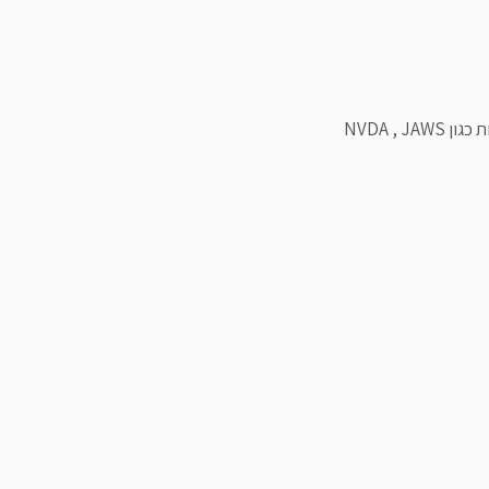
NVDA ,