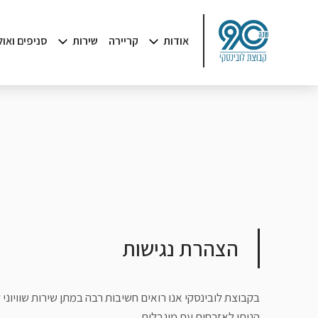
אודות
קריירה
שירות
סניפים ואו
הצהרת נגישות
בקבוצת לובינסקי אנו רואים חשיבות רבה במתן שירות שוויוני
הניתן לאזרחים עם מוגבלות.