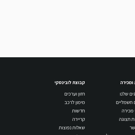
 ומכירה
קבוצת לובינסקי
ים שלנו
חזון וערכים
 חשמליים
מימון לרכב
 מכירה
חדשות
ת תצוגה
קריירה
שר
שאלות נפוצות