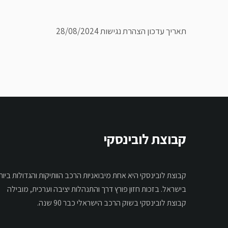
תאריך עדכון הצהרת נגישות 28/08/2024
קבוצת לובינסקי
קבוצת לובינסקי היא אחת מיבואניות הרכב הוותיקות והגדולות ביות
בישראל. בזכות חזון פורץ דרך והתנהלות יציבה וערכית, מובילה
קבוצת לובינסקי בשוק הרכב הישראלי כבר 90 שנה.