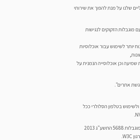
ים שלנו על מנת להפוך את שירותי
אנשים עם מוגבלות הזקוקים לנגישות
וח יותר לשימוש עבור אוכלוסיות
ונות,
יות שמיעה וכן אוכלוסייה הנמנית על
ים ולשימוש בטלפון הסלולרי ככל
מקפידה על עמידה בדרישות תקנות שוויון זכויות לאנשים עם מוגבלות 5688 התשע"ג 2013