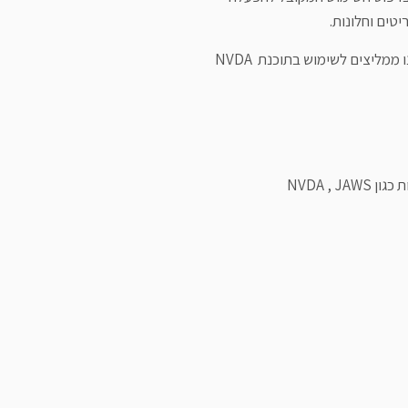
לצורך קבלת חווית גלישה מיטבית עם תוכנת הקראת מסך, אנו ממליצים לשימוש בתוכנת NVDA
NVDA ,