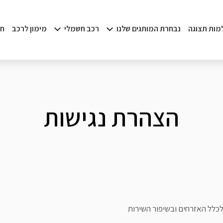
למות תצוגה
נבחרת המותגים שלנו
רכב חשמלי
מימון לרכב
חד
הצהרת נגישות
 לכלל האזרחים ובשיפור השירות