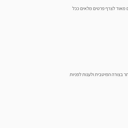
ם מאוד לצרף פרטים מלאים ככל
ר בצורה המיטבית ולענות לפניות