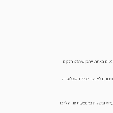
נטים באתר, ייתכן שיתגלו חלקים
יבותנו לאפשר לכלל האוכלוסייה
רות ובקשות באמצעות פנייה לרכז