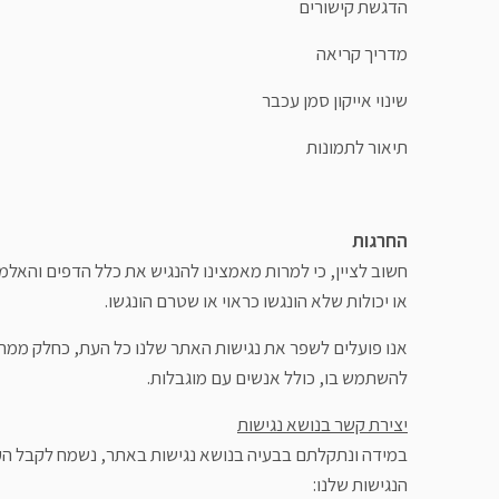
הדגשת קישורים
מדריך קריאה
שינוי אייקון סמן עכבר
תיאור לתמונות
החרגות
חשוב לציין, כי למרות מאמצינו להנגיש את כלל הדפים והאלמ
או יכולות שלא הונגשו כראוי או שטרם הונגשו.
אנו פועלים לשפר את נגישות האתר שלנו כל העת, כחלק ממחו
להשתמש בו, כולל אנשים עם מוגבלות.
יצירת קשר בנושא נגישות
במידה ונתקלתם בבעיה בנושא נגישות באתר, נשמח לקבל הע
הנגישות שלנו: