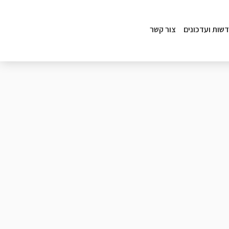
שות ועדכונים
צור קשר