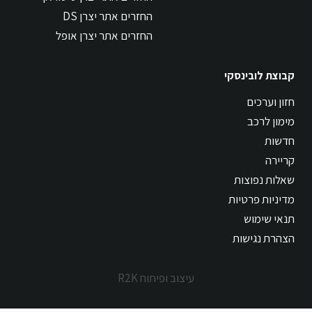
החזרים אתר יצרן DS
החזרים אתר יצרן אופל
קבוצת לובינסקי
חזון וערכים
מימון לרכב
חדשות
קריירה
שאלות נפוצות
מדיניות פרטיות
תנאי שימוש
הצהרת נגישות
עיצוב ופיתוח R2K