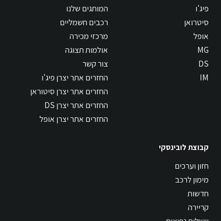
פיג'ו
המותגים שלנו
סיטרואן
רכבים חשמליים
אופל
מרכזי מכירה
MG
אולמות תצוגה
DS
צור קשר
IM
החזרים אתר יצרן פיג'ו
החזרים אתר יצרן סיטוראן
החזרים אתר יצרן DS
החזרים אתר יצרן אופל
קבוצת לובינסקי
חזון וערכים
מימון לרכב
חדשות
קריירה