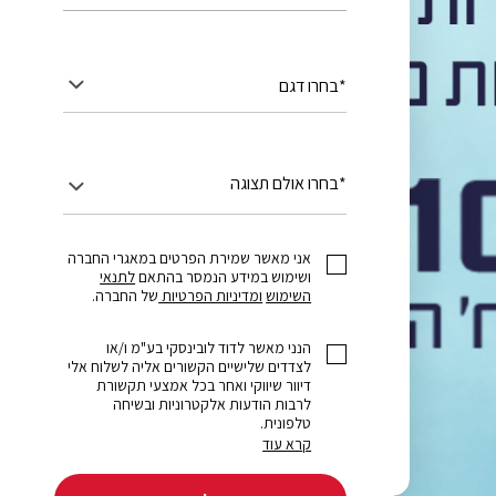
*בחרו דגם
*בחרו אולם תצוגה
אני מאשר שמירת הפרטים במאגרי החברה
ושימוש במידע הנמסר בהתאם
לתנאי
השימוש
ומדיניות הפרטיות
של החברה.
הנני מאשר לדוד לובינסקי בע"מ ו/או
לצדדים שלישיים הקשורים אליה לשלוח אלי
דיוור שיווקי ואחר בכל אמצעי תקשורת
לרבות הודעות אלקטרוניות ובשיחה
טלפונית.
קרא עוד