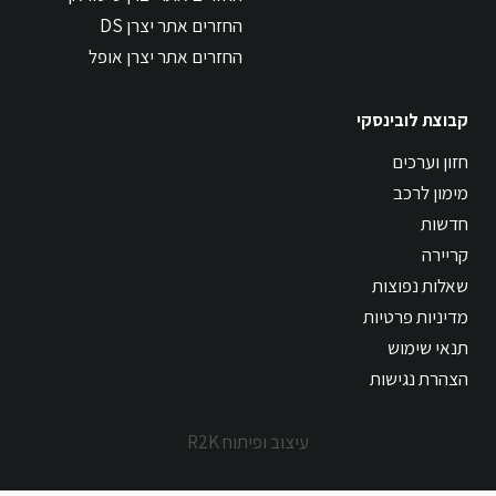
החזרים אתר יצרן DS
החזרים אתר יצרן אופל
קבוצת לובינסקי
חזון וערכים
מימון לרכב
חדשות
קריירה
שאלות נפוצות
מדיניות פרטיות
תנאי שימוש
הצהרת נגישות
עיצוב ופיתוח R2K