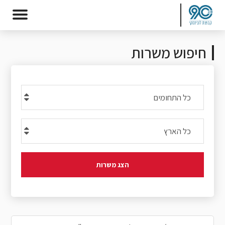
חיפוש משרות
הצג משרות