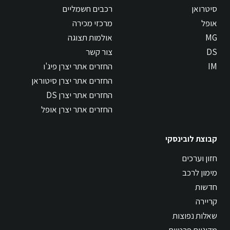
סיטרואן
רכבים חשמליים
אופל
מרכזי מכירה
MG
אולמות תצוגה
DS
צור קשר
IM
החזרים אתר יצרן פיג'ו
החזרים אתר יצרן סיטוראן
החזרים אתר יצרן DS
החזרים אתר יצרן אופל
קבוצת לובינסקי
חזון וערכים
מימון לרכב
חדשות
קריירה
שאלות נפוצות