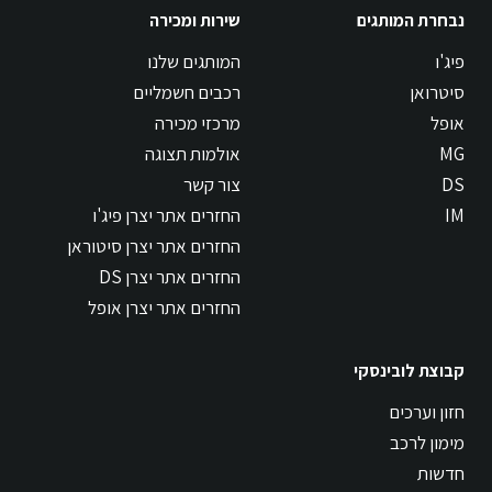
נבחרת המותגים
שירות ומכירה
פיג'ו
המותגים שלנו
סיטרואן
רכבים חשמליים
אופל
מרכזי מכירה
MG
אולמות תצוגה
DS
צור קשר
IM
החזרים אתר יצרן פיג'ו
החזרים אתר יצרן סיטוראן
החזרים אתר יצרן DS
החזרים אתר יצרן אופל
קבוצת לובינסקי
חזון וערכים
מימון לרכב
חדשות