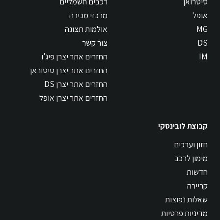
סיטרואן
רכבים חשמליים
אופל
מרכזי מכירה
MG
אולמות תצוגה
DS
צור קשר
IM
החזרים אתר יצרן פיג'ו
החזרים אתר יצרן סיטוראן
החזרים אתר יצרן DS
החזרים אתר יצרן אופל
קבוצת לובינסקי
חזון וערכים
מימון לרכב
חדשות
קריירה
שאלות נפוצות
מדיניות פרטיות