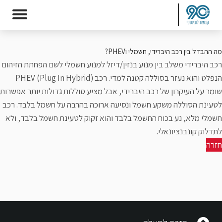
מה ההבדל בין רכב היברידי, חשמלי וPHEV?
רכב היברידי משלב בין מנוע בנזין/דיזל למנוע חשמלי לשם הפחתת הזיהום
הנפלט והוא נעזר בסוללה קטנה למדי. רכב PHEV (Plug In Hybrid)
שומר על העיקרון של רכב היברידי, אבל מציע סוללות גדולות יותר אפשרות
לטעינת הסוללה משקע חשמל ונסיעה ארוכה בהרבה על חשמל בלבד. רכב
חשמלי מלא, נע בכוח החשמל בלבד והוא זקוק לטעינת חשמל בלבד, ולא
לתדלוק קונבנציונאלי.
חזרה