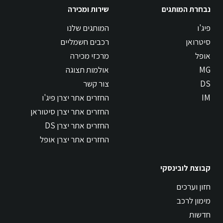
נבחרת המותגים
שירות ומכירה
פיג'ו
המותגים שלנו
סיטרואן
רכבים חשמליים
אופל
מרכזי מכירה
MG
אולמות תצוגה
DS
צור קשר
IM
החזרים אתר יצרן פיג'ו
החזרים אתר יצרן סיטוראן
החזרים אתר יצרן DS
החזרים אתר יצרן אופל
קבוצת לובינסקי
חזון וערכים
מימון לרכב
חדשות