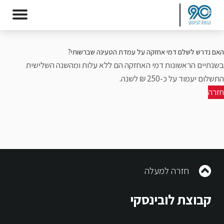
האם נדרש לשלם דמי אחזקה על עמדת הטעינה שברשותי?
בשנתיים הראשונות דמי האחזקה הם ללא עלות ומהשנה השלישית
התשלום יעמוד על כ-250 ₪ לשנה.
חזרה
חזרה למעלה
קבוצת לובינסקי