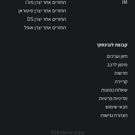
IM
החזרים אתר יצרן פיג'ו
החזרים אתר יצרן סיטוראן
החזרים אתר יצרן DS
החזרים אתר יצרן אופל
קבוצת לובינסקי
חזון וערכים
מימון לרכב
חדשות
קריירה
שאלות נפוצות
מדיניות פרטיות
תנאי שימוש
הצהרת נגישות
עיצוב ופיתוח R2K