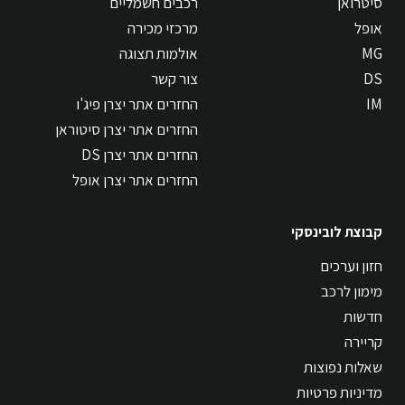
סיטרואן
רכבים חשמליים
אופל
מרכזי מכירה
MG
אולמות תצוגה
DS
צור קשר
IM
החזרים אתר יצרן פיג'ו
החזרים אתר יצרן סיטוראן
החזרים אתר יצרן DS
החזרים אתר יצרן אופל
קבוצת לובינסקי
חזון וערכים
מימון לרכב
חדשות
קריירה
שאלות נפוצות
מדיניות פרטיות