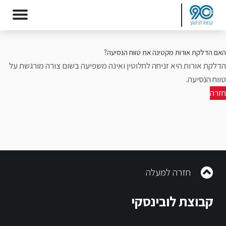
האם הדלקת אורות מקטינה את טווח הנסיעה?
הדלקת אורות היא זניחה לחלוטין ואינה משפיעה בשום צורה מורגשת על
טווח הנסיעה.
חזרה
חזרה למעלה
קבוצת לובינסקי