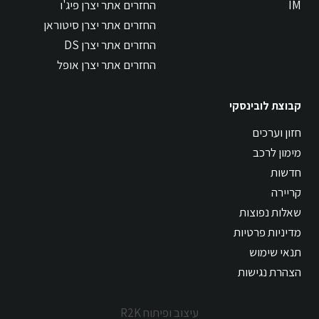
IM
החזרים אתר יצרן פיג'ו
החזרים אתר יצרן סיטוראן
החזרים אתר יצרן DS
החזרים אתר יצרן אופל
קבוצת לובינסקי
חזון וערכים
מימון לרכב
חדשות
קריירה
שאלות נפוצות
מדיניות פרטיות
תנאי שימוש
הצהרת נגישות
עיצוב ופיתוח R2K