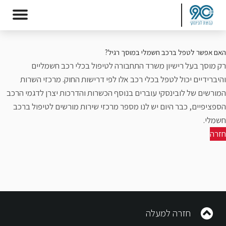
האם אפשר לטפל ברכב חשמלי במוסך רגיל?
רק מוסך בעל רישיון משרד התחבורה לטיפול בכלי רכב חשמליים
והיברידיים יכול לטפל בכלי רכב אלו לפי דרישות החוק. מרכזי השרות
המורשים של לובינסקי עוברים בנוסף הכשרות והדרכות יצרן לדגמי הרכב
הספציפיים, כבר היום יש לנו מספר מרכזי שירות מורשים לטיפול ברכב
חשמלי.
חזרה
חזרה למעלה