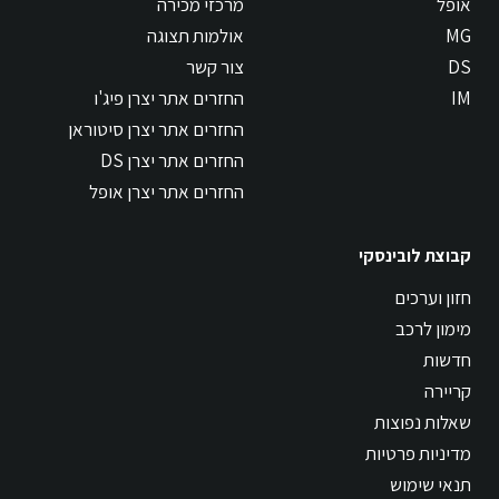
אופל
מרכזי מכירה
MG
אולמות תצוגה
DS
צור קשר
IM
החזרים אתר יצרן פיג'ו
החזרים אתר יצרן סיטוראן
החזרים אתר יצרן DS
החזרים אתר יצרן אופל
קבוצת לובינסקי
חזון וערכים
מימון לרכב
חדשות
קריירה
שאלות נפוצות
מדיניות פרטיות
תנאי שימוש