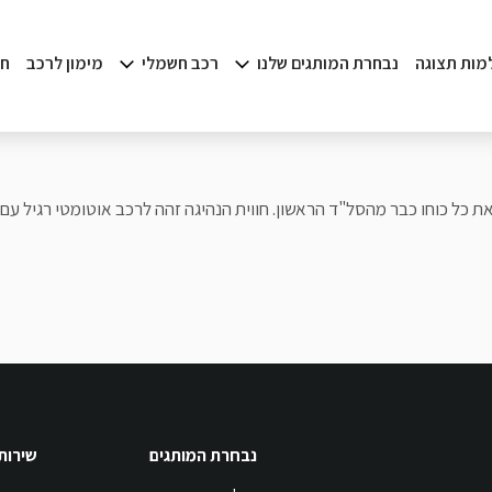
למות תצוגה
נבחרת המותגים שלנו
רכב חשמלי
מימון לרכב
חד
 כל כוחו כבר מהסל"ד הראשון. חווית הנהיגה זהה לרכב אוטומטי רגיל עם מ
נבחרת המותגים
שירות