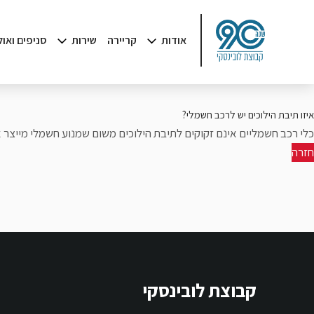
אודות
קריירה
שירות
סניפים ואו
איזו תיבת הילוכים יש לרכב חשמלי?
כלי רכב חשמליים אינם זקוקים לתיבת הילוכים משום שמנוע חשמלי מייצר את
חזרה
קבוצת לובינסקי