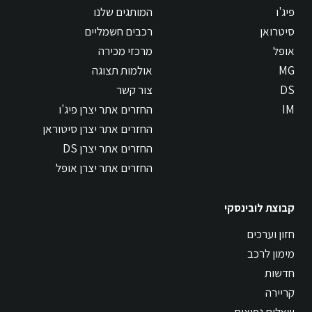
פיג'ו
המותגים שלנו
סיטרואן
רכבים חשמליים
אופל
מרכזי מכירה
MG
אולמות תצוגה
DS
צור קשר
IM
החזרים אתר יצרן פיג'ו
החזרים אתר יצרן סיטוראן
החזרים אתר יצרן DS
החזרים אתר יצרן אופל
קבוצת לובינסקי
חזון וערכים
מימון לרכב
חדשות
קריירה