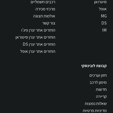
סיטרואן
רכבים חשמליים
אופל
מרכזי מכירה
MG
אולמות תצוגה
DS
צור קשר
IM
החזרים אתר יצרן פיג'ו
החזרים אתר יצרן סיטוראן
החזרים אתר יצרן DS
החזרים אתר יצרן אופל
קבוצת לובינסקי
חזון וערכים
מימון לרכב
חדשות
קריירה
שאלות נפוצות
מדיניות פרטיות