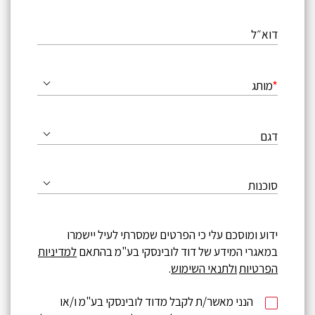
דוא״ל
מותג
דגם
סוכנות
ידוע ומוסכם עלי כי הפרטים שמסרתי לעיל יישמרו
במאגרי המידע של דוד לובינסקי בע"מ בהתאם
למדיניות
הפרטיות
ולתנאי השימוש
.
הנני מאשר/ת לקבל מדוד לובינסקי בע"מ ו/או