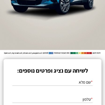
לשיחה עם נציג ופרטים נוספים:
שם מלא
טלפון