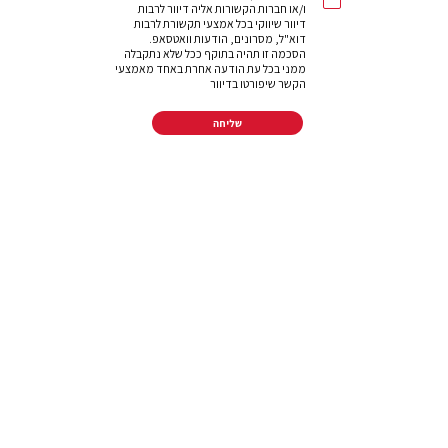
ו/או חברות הקשורות אליה דיוור לרבות
דיוור שיווקי בכל אמצעי תקשורת לרבות
דוא"ל, מסרונים, הודעות וואטסאפ.
הסכמה זו תהיה בתוקף ככל שלא נתקבלה
ממני בכל עת הודעה אחרת באחד מאמצעי
הקשר שיפורטו בדיוור
שליחה