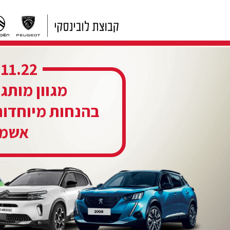
.11.22
מגוון מותגי
בהנחות מיוחדות
אשמו